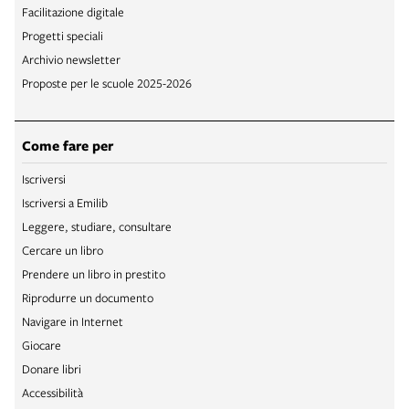
Facilitazione digitale
Progetti speciali
Archivio newsletter
Proposte per le scuole 2025-2026
Come fare per
Iscriversi
Iscriversi a Emilib
Leggere, studiare, consultare
Cercare un libro
Prendere un libro in prestito
Riprodurre un documento
Navigare in Internet
Giocare
Donare libri
Accessibilità