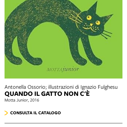
Antonella Ossorio; illustrazioni di Ignazio Fulghesu
QUANDO IL GATTO NON C'È
Motta Junior, 2016
CONSULTA IL CATALOGO