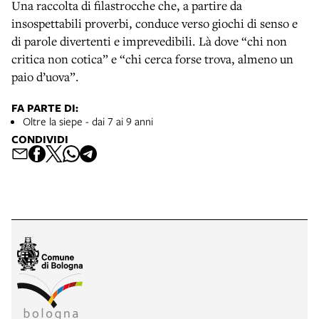
Una raccolta di filastrocche che, a partire da
insospettabili proverbi, conduce verso giochi di senso e
di parole divertenti e imprevedibili. Là dove “chi non
critica non cotica” e “chi cerca forse trova, almeno un
paio d’uova”.
FA PARTE DI:
Oltre la siepe - dai 7 ai 9 anni
CONDIVIDI