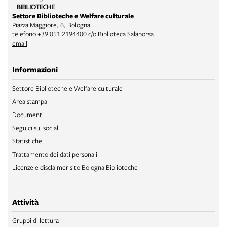
Settore Biblioteche e Welfare culturale
Piazza Maggiore, 6, Bologna
telefono
+39 051 2194400 c/o Biblioteca Salaborsa
email
Informazioni
Settore Biblioteche e Welfare culturale
Area stampa
Documenti
Seguici sui social
Statistiche
Trattamento dei dati personali
Licenze e disclaimer sito Bologna Biblioteche
Attività
Gruppi di lettura