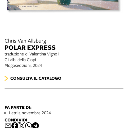
Chris Van Allsburg
POLAR EXPRESS
traduzione di Valentina Vignoli
Gli albi della Ciopi
#logosedizioni, 2024
CONSULTA IL CATALOGO
FA PARTE DI:
Letti a novembre 2024
CONDIVIDI