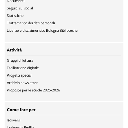
Documenti
Seguici sui social
Statistiche
Trattamento dei dati personali
Licenze e disclaimer sito Bologna Biblioteche
Attività
Gruppi di lettura
Facilitazione digitale
Progetti speciali
Archivio newsletter
Proposte per le scuole 2025-2026
Come fare per
Iscriversi
Iscriversi a Emilib