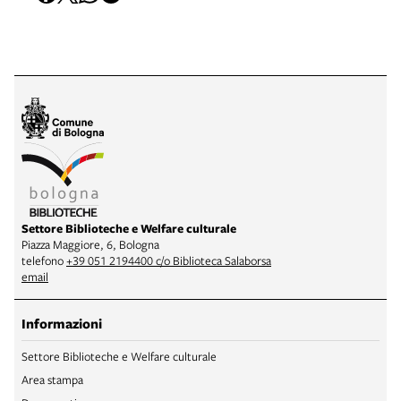
Settore Biblioteche e Welfare culturale
Piazza Maggiore, 6, Bologna
telefono
+39 051 2194400 c/o Biblioteca Salaborsa
email
Informazioni
Settore Biblioteche e Welfare culturale
Area stampa