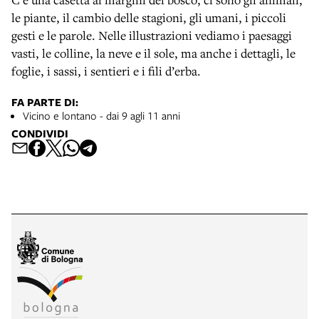
le piante, il cambio delle stagioni, gli umani, i piccoli
gesti e le parole. Nelle illustrazioni vediamo i paesaggi
vasti, le colline, la neve e il sole, ma anche i dettagli, le
foglie, i sassi, i sentieri e i fili d’erba.
FA PARTE DI:
Vicino e lontano - dai 9 agli 11 anni
CONDIVIDI