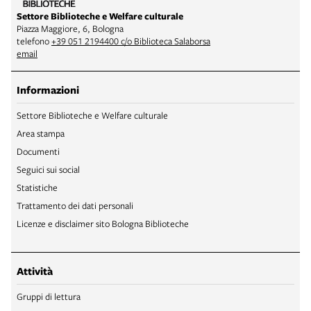
Settore Biblioteche e Welfare culturale
Piazza Maggiore, 6, Bologna
telefono
+39 051 2194400 c/o Biblioteca Salaborsa
email
Informazioni
Settore Biblioteche e Welfare culturale
Area stampa
Documenti
Seguici sui social
Statistiche
Trattamento dei dati personali
Licenze e disclaimer sito Bologna Biblioteche
Attività
Gruppi di lettura