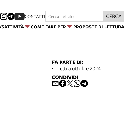
CERCA
CONTATTI
WS
ATTIVITÀ
COME FARE PER
PROPOSTE DI LETTURA
FA PARTE DI:
Letti a ottobre 2024
CONDIVIDI