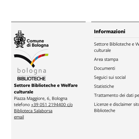
Informazioni
Settore Biblioteche e W
culturale
Area stampa
Documenti
Seguici sui social
Settore Biblioteche e Welfare
Statistiche
culturale
Trattamento dei dati pe
Piazza Maggiore, 6, Bologna
Licenze e disclaimer si
telefono
+39 051 2194400 c/o
Biblioteche
Biblioteca Salaborsa
email