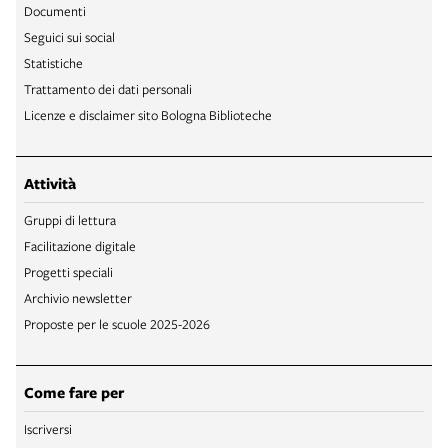
Documenti
Seguici sui social
Statistiche
Trattamento dei dati personali
Licenze e disclaimer sito Bologna Biblioteche
Attività
Gruppi di lettura
Facilitazione digitale
Progetti speciali
Archivio newsletter
Proposte per le scuole 2025-2026
Come fare per
Iscriversi