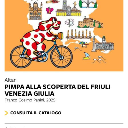
Altan
PIMPA ALLA SCOPERTA DEL FRIULI
VENEZIA GIULIA
Franco Cosimo Panini, 2025
CONSULTA IL CATALOGO