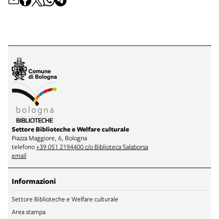
Settore Biblioteche e Welfare culturale
Piazza Maggiore, 6, Bologna
telefono
+39 051 2194400 c/o Biblioteca Salaborsa
email
Informazioni
Settore Biblioteche e Welfare culturale
Area stampa