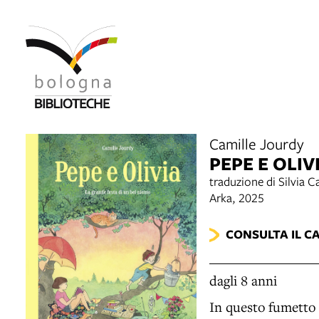
Camille Jourdy
PEPE E OLIV
traduzione di Silvia 
Arka, 2025
CONSULTA IL C
dagli 8 anni
In questo fumetto e