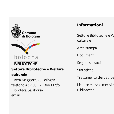
Informazioni
Settore Biblioteche e W
culturale
Area stampa
Documenti
Seguici sui social
Settore Biblioteche e Welfare
Statistiche
culturale
Trattamento dei dati pe
Piazza Maggiore, 6, Bologna
Licenze e disclaimer si
telefono
+39 051 2194400 c/o
Biblioteche
Biblioteca Salaborsa
email