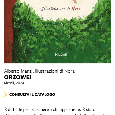
Alberto Manzi, illustrazioni di Nora
ORZOWEI
Rizzoli, 2024
CONSULTA IL CATALOGO
È difficile per Isa sapere a chi appartiene. È stato