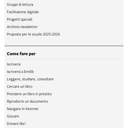
Gruppi di lettura
Facilitazione digitale
Progetti speciali
Archivio newsletter
Proposte per le scuole 2025-2026
Come fare per
Iscriversi
Iscriversi a Emilib
Leggere, studiare, consultare
Cercare un libro
Prendere un libro in prestito
Riprodurre un documento
Navigare in Internet
Giocare
Donare libri