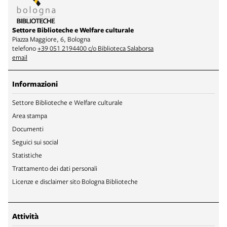
Settore Biblioteche e Welfare culturale
Piazza Maggiore, 6, Bologna
telefono
+39 051 2194400 c/o Biblioteca Salaborsa
email
Informazioni
Settore Biblioteche e Welfare culturale
Area stampa
Documenti
Seguici sui social
Statistiche
Trattamento dei dati personali
Licenze e disclaimer sito Bologna Biblioteche
Attività