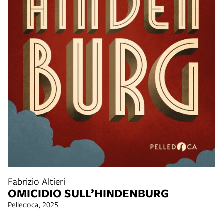
Fabrizio Altieri
OMICIDIO SULL’HINDENBURG
Pelledoca, 2025