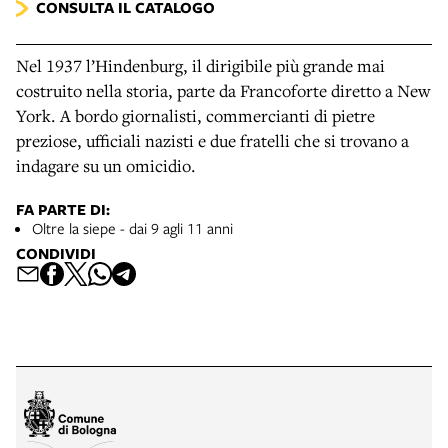
CONSULTA IL CATALOGO
Nel 1937 l’Hindenburg, il dirigibile più grande mai
costruito nella storia, parte da Francoforte diretto a New
York. A bordo giornalisti, commercianti di pietre
preziose, ufficiali nazisti e due fratelli che si trovano a
indagare su un omicidio.
FA PARTE DI:
Oltre la siepe - dai 9 agli 11 anni
CONDIVIDI