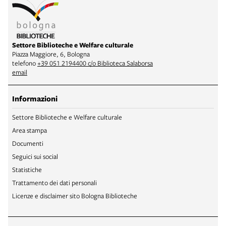
Settore Biblioteche e Welfare culturale
Piazza Maggiore, 6, Bologna
telefono
+39 051 2194400 c/o Biblioteca Salaborsa
email
Informazioni
Settore Biblioteche e Welfare culturale
Area stampa
Documenti
Seguici sui social
Statistiche
Trattamento dei dati personali
Licenze e disclaimer sito Bologna Biblioteche