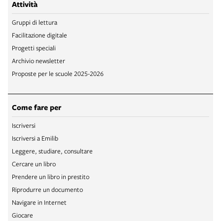
Attività
Gruppi di lettura
Facilitazione digitale
Progetti speciali
Archivio newsletter
Proposte per le scuole 2025-2026
Come fare per
Iscriversi
Iscriversi a Emilib
Leggere, studiare, consultare
Cercare un libro
Prendere un libro in prestito
Riprodurre un documento
Navigare in Internet
Giocare