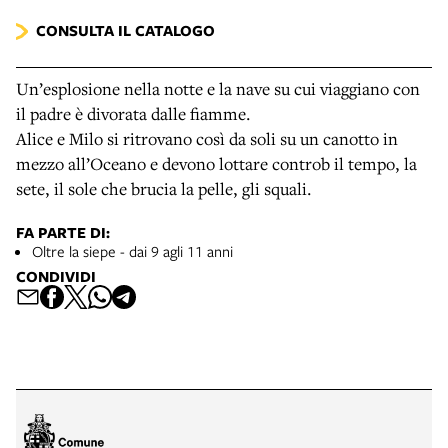
CONSULTA IL CATALOGO
Un’esplosione nella notte e la nave su cui viaggiano con
il padre è divorata dalle fiamme.
Alice e Milo si ritrovano così da soli su un canotto in
mezzo all’Oceano e devono lottare controb il tempo, la
sete, il sole che brucia la pelle, gli squali.
FA PARTE DI:
Oltre la siepe - dai 9 agli 11 anni
CONDIVIDI