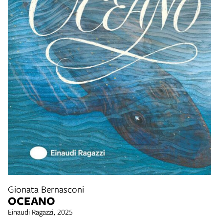
Gionata Bernasconi
OCEANO
Einaudi Ragazzi, 2025