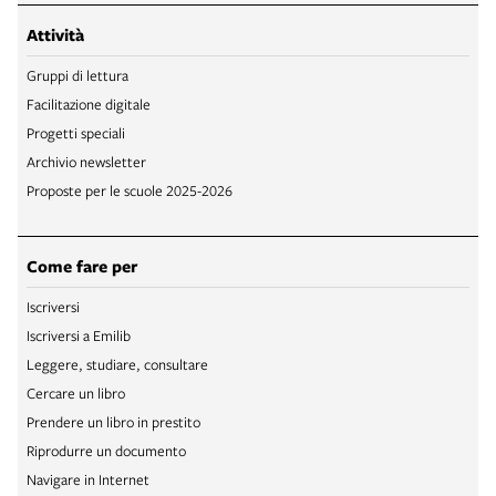
Attività
Gruppi di lettura
Facilitazione digitale
Progetti speciali
Archivio newsletter
Proposte per le scuole 2025-2026
Come fare per
Iscriversi
Iscriversi a Emilib
Leggere, studiare, consultare
Cercare un libro
Prendere un libro in prestito
Riprodurre un documento
Navigare in Internet