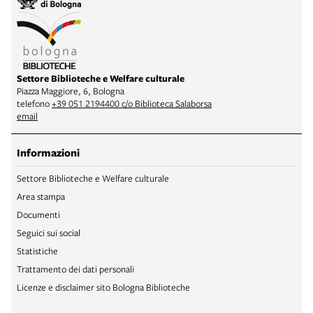
Settore Biblioteche e Welfare culturale
Piazza Maggiore, 6, Bologna
telefono
+39 051 2194400 c/o Biblioteca Salaborsa
email
Informazioni
Settore Biblioteche e Welfare culturale
Area stampa
Documenti
Seguici sui social
Statistiche
Trattamento dei dati personali
Licenze e disclaimer sito Bologna Biblioteche