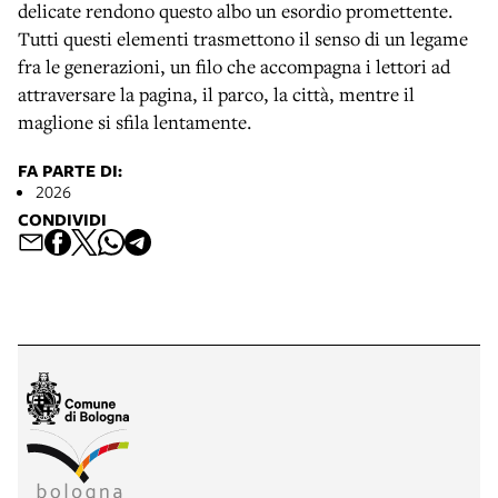
delicate rendono questo albo un esordio promettente.
Tutti questi elementi trasmettono il senso di un legame
fra le generazioni, un filo che accompagna i lettori ad
attraversare la pagina, il parco, la città, mentre il
maglione si sfila lentamente.
FA PARTE DI:
2026
CONDIVIDI