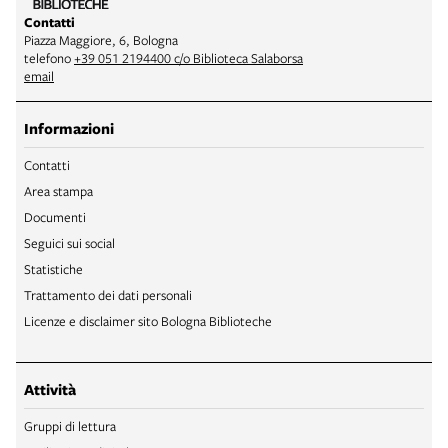
Contatti
Piazza Maggiore, 6, Bologna
telefono
+39 051 2194400 c/o Biblioteca Salaborsa
email
Informazioni
Contatti
Area stampa
Documenti
Seguici sui social
Statistiche
Trattamento dei dati personali
Licenze e disclaimer sito Bologna Biblioteche
Attività
Gruppi di lettura