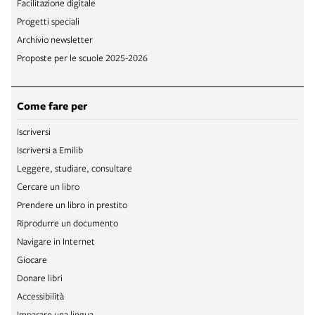
Facilitazione digitale
Progetti speciali
Archivio newsletter
Proposte per le scuole 2025-2026
Come fare per
Iscriversi
Iscriversi a Emilib
Leggere, studiare, consultare
Cercare un libro
Prendere un libro in prestito
Riprodurre un documento
Navigare in Internet
Giocare
Donare libri
Accessibilità
Imparare una lingua