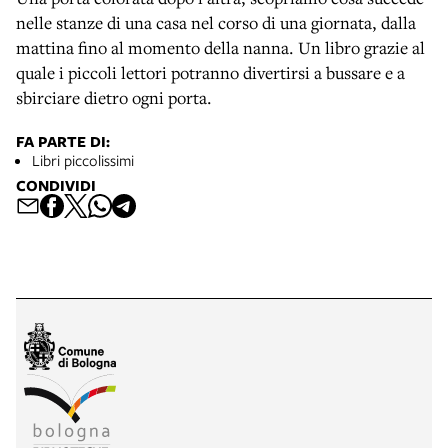
nelle stanze di una casa nel corso di una giornata, dalla
mattina fino al momento della nanna. Un libro grazie al
quale i piccoli lettori potranno divertirsi a bussare e a
sbirciare dietro ogni porta.
FA PARTE DI:
Libri piccolissimi
CONDIVIDI