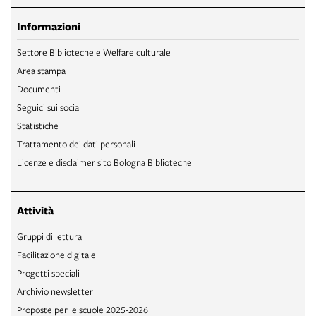
Informazioni
Settore Biblioteche e Welfare culturale
Area stampa
Documenti
Seguici sui social
Statistiche
Trattamento dei dati personali
Licenze e disclaimer sito Bologna Biblioteche
Attività
Gruppi di lettura
Facilitazione digitale
Progetti speciali
Archivio newsletter
Proposte per le scuole 2025-2026