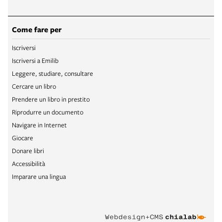
Come fare per
Iscriversi
Iscriversi a Emilib
Leggere, studiare, consultare
Cercare un libro
Prendere un libro in prestito
Riprodurre un documento
Navigare in Internet
Giocare
Donare libri
Accessibilità
Imparare una lingua