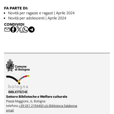
FA PARTE DI:
Novità per ragazze e ragazzi | Aprile 2024
Novità per adolescenti | Aprile 2024
CONDIVIDI
Settore Biblioteche e Welfare culturale
Piazza Maggiore, 6, Bologna
telefono
+39 051 2194400 c/o Biblioteca Salaborsa
email