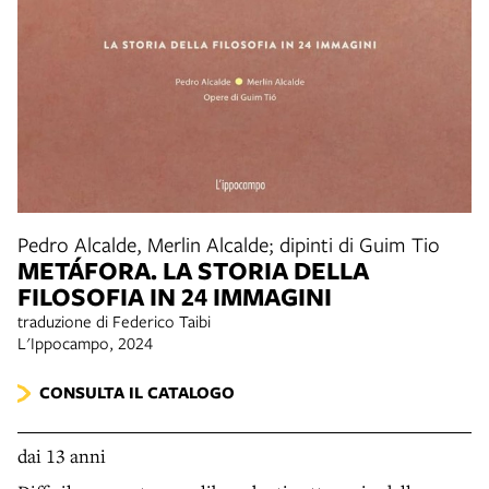
Pedro Alcalde, Merlin Alcalde; dipinti di Guim Tio
METÁFORA. LA STORIA DELLA
FILOSOFIA IN 24 IMMAGINI
traduzione di Federico Taibi
L'Ippocampo, 2024
CONSULTA IL CATALOGO
dai 13 anni