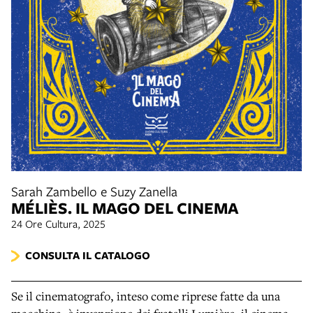
Sarah Zambello e Suzy Zanella
MÉLIÈS. IL MAGO DEL CINEMA
24 Ore Cultura, 2025
CONSULTA IL CATALOGO
Se il cinematografo, inteso come riprese fatte da una