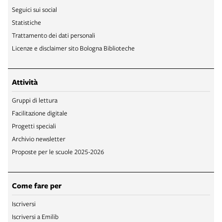
Seguici sui social
Statistiche
Trattamento dei dati personali
Licenze e disclaimer sito Bologna Biblioteche
Attività
Gruppi di lettura
Facilitazione digitale
Progetti speciali
Archivio newsletter
Proposte per le scuole 2025-2026
Come fare per
Iscriversi
Iscriversi a Emilib