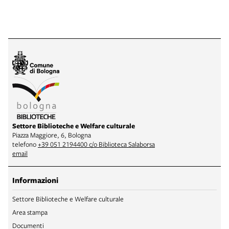
Settore Biblioteche e Welfare culturale
Piazza Maggiore, 6, Bologna
telefono
+39 051 2194400 c/o Biblioteca Salaborsa
email
Informazioni
Settore Biblioteche e Welfare culturale
Area stampa
Documenti