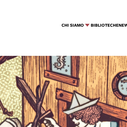
CHI SIAMO
BIBLIOTECHE
NE