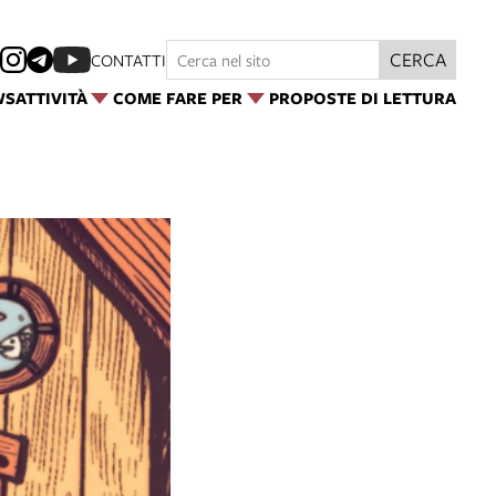
CERCA
CONTATTI
WS
ATTIVITÀ
COME FARE PER
PROPOSTE DI LETTURA