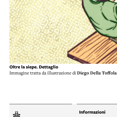
Oltre la siepe. Dettaglio
Immagine tratta da illustrazione di
Diego Della Toffola
Informazioni