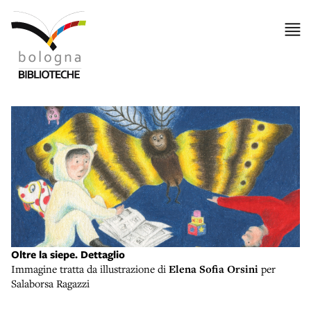
Oltre la siepe. Dettaglio
Immagine tratta da illustrazione di
Elena Sofia Orsini
per
Salaborsa Ragazzi