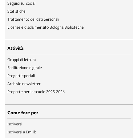
Seguici sui social
Statistiche
Trattamento dei dati personali
Licenze e disclaimer sito Bologna Biblioteche
Attività
Gruppi di lettura
Facilitazione digitale
Progetti speciali
Archivio newsletter
Proposte per le scuole 2025-2026
Come fare per
Iscriversi
Iscriversi a Emilib