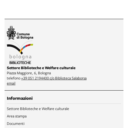
Settore Biblioteche e Welfare culturale
Piazza Maggiore, 6, Bologna
telefono
+39 051 2194400 c/o Biblioteca Salaborsa
email
Informazioni
Settore Biblioteche e Welfare culturale
Area stampa
Documenti