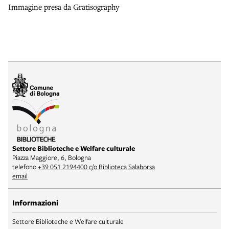
Immagine presa da Gratisography
Settore Biblioteche e Welfare culturale
Piazza Maggiore, 6, Bologna
telefono
+39 051 2194400 c/o Biblioteca Salaborsa
email
Informazioni
Settore Biblioteche e Welfare culturale