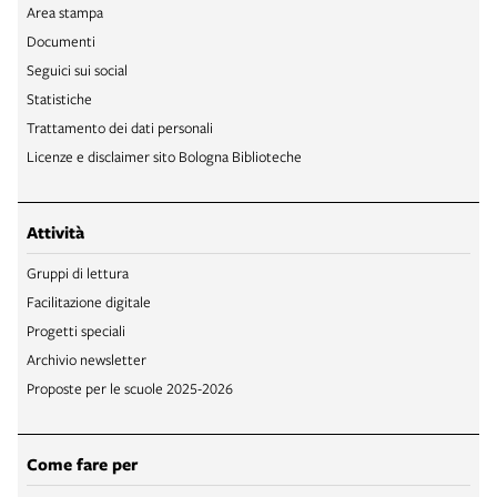
Area stampa
Documenti
Seguici sui social
Statistiche
Trattamento dei dati personali
Licenze e disclaimer sito Bologna Biblioteche
Attività
Gruppi di lettura
Facilitazione digitale
Progetti speciali
Archivio newsletter
Proposte per le scuole 2025-2026
Come fare per