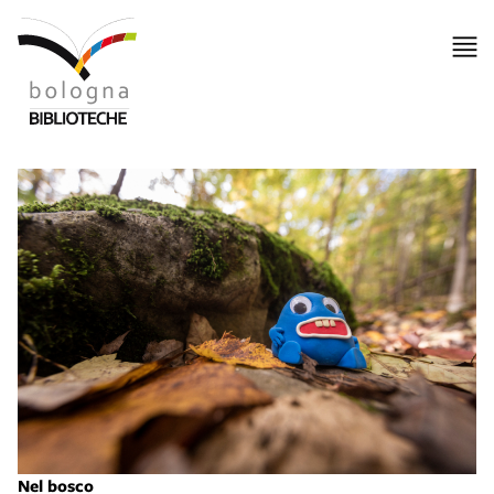
Nel bosco