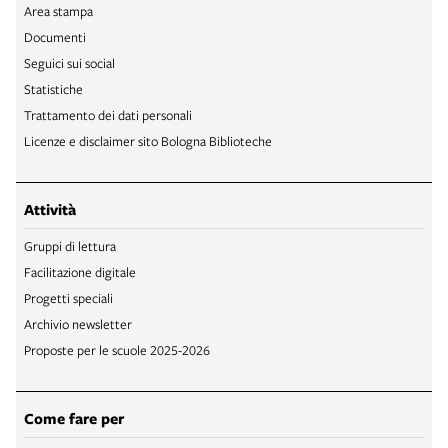
Area stampa
Documenti
Seguici sui social
Statistiche
Trattamento dei dati personali
Licenze e disclaimer sito Bologna Biblioteche
Attività
Gruppi di lettura
Facilitazione digitale
Progetti speciali
Archivio newsletter
Proposte per le scuole 2025-2026
Come fare per