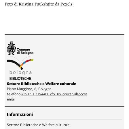
Foto di Kristina Paukshtite da Pexels
Settore Biblioteche e Welfare culturale
Piazza Maggiore, 6, Bologna
telefono
+39 051 2194400 c/o Biblioteca Salaborsa
email
Informazioni
Settore Biblioteche e Welfare culturale