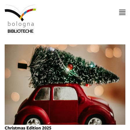
Christmas Edition 2025