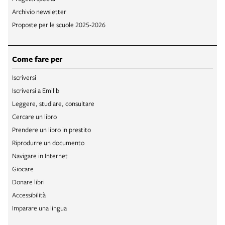
Archivio newsletter
Proposte per le scuole 2025-2026
Come fare per
Iscriversi
Iscriversi a Emilib
Leggere, studiare, consultare
Cercare un libro
Prendere un libro in prestito
Riprodurre un documento
Navigare in Internet
Giocare
Donare libri
Accessibilità
Imparare una lingua