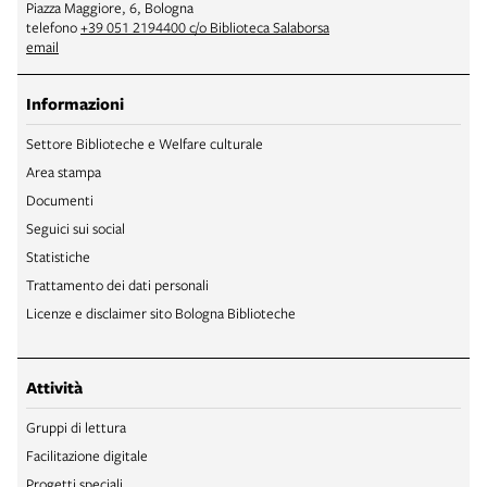
Piazza Maggiore, 6, Bologna
telefono
+39 051 2194400 c/o Biblioteca Salaborsa
email
Informazioni
Settore Biblioteche e Welfare culturale
Area stampa
Documenti
Seguici sui social
Statistiche
Trattamento dei dati personali
Licenze e disclaimer sito Bologna Biblioteche
Attività
Gruppi di lettura
Facilitazione digitale
Progetti speciali