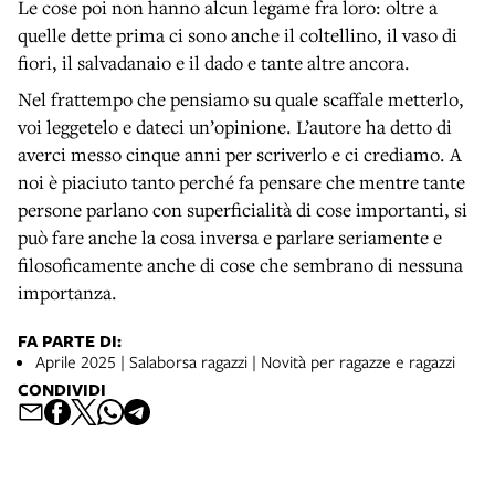
Le cose poi non hanno alcun legame fra loro: oltre a
quelle dette prima ci sono anche il coltellino, il vaso di
fiori, il salvadanaio e il dado e tante altre ancora.
Nel frattempo che pensiamo su quale scaffale metterlo,
voi leggetelo e dateci un’opinione. L’autore ha detto di
averci messo cinque anni per scriverlo e ci crediamo. A
noi è piaciuto tanto perché fa pensare che mentre tante
persone parlano con superficialità di cose importanti, si
può fare anche la cosa inversa e parlare seriamente e
filosoficamente anche di cose che sembrano di nessuna
importanza.
FA PARTE DI:
Aprile 2025 | Salaborsa ragazzi | Novità per ragazze e ragazzi
CONDIVIDI