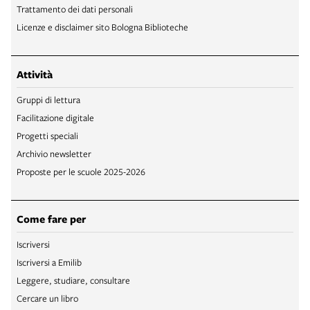
Trattamento dei dati personali
Licenze e disclaimer sito Bologna Biblioteche
Attività
Gruppi di lettura
Facilitazione digitale
Progetti speciali
Archivio newsletter
Proposte per le scuole 2025-2026
Come fare per
Iscriversi
Iscriversi a Emilib
Leggere, studiare, consultare
Cercare un libro