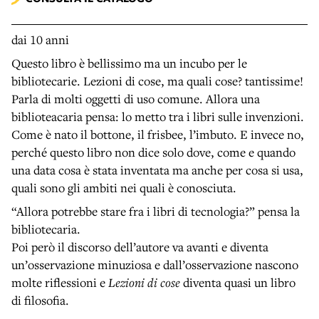
dai 10 anni
Questo libro è bellissimo ma un incubo per le
bibliotecarie. Lezioni di cose, ma quali cose? tantissime!
Parla di molti oggetti di uso comune. Allora una
biblioteacaria pensa: lo metto tra i libri sulle invenzioni.
Come è nato il bottone, il frisbee, l’imbuto. E invece no,
perché questo libro non dice solo dove, come e quando
una data cosa è stata inventata ma anche per cosa si usa,
quali sono gli ambiti nei quali è conosciuta.
“Allora potrebbe stare fra i libri di tecnologia?” pensa la
bibliotecaria.
Poi però il discorso dell’autore va avanti e diventa
un’osservazione minuziosa e dall’osservazione nascono
molte riflessioni e
Lezioni di cose
diventa quasi un libro
di filosofia.