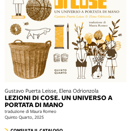
Gustavo Puerta Leisse, Elena Odrionzola
LEZIONI DI COSE. UN UNIVERSO A
PORTATA DI MANO
traduzione di Maura Romeo
Quinto Quarto, 2025
CONSULTA IL CATALOGO