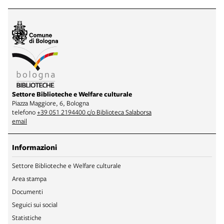
Settore Biblioteche e Welfare culturale
Piazza Maggiore, 6, Bologna
telefono
+39 051 2194400 c/o Biblioteca Salaborsa
email
Informazioni
Settore Biblioteche e Welfare culturale
Area stampa
Documenti
Seguici sui social
Statistiche