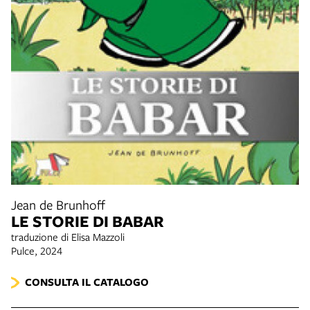
Jean de Brunhoff
LE STORIE DI BABAR
traduzione di Elisa Mazzoli
Pulce, 2024
CONSULTA IL CATALOGO