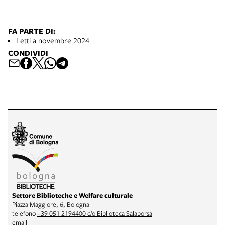
FA PARTE DI:
Letti a novembre 2024
CONDIVIDI
Settore Biblioteche e Welfare culturale
Piazza Maggiore, 6, Bologna
telefono
+39 051 2194400 c/o Biblioteca Salaborsa
email