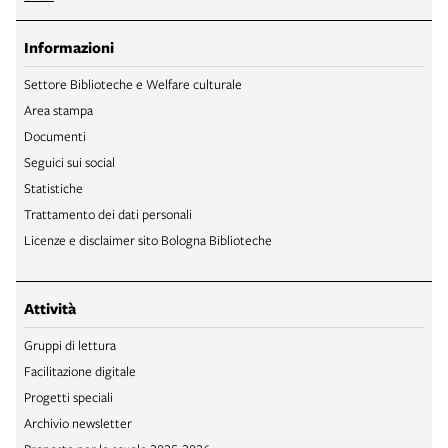
Informazioni
Settore Biblioteche e Welfare culturale
Area stampa
Documenti
Seguici sui social
Statistiche
Trattamento dei dati personali
Licenze e disclaimer sito Bologna Biblioteche
Attività
Gruppi di lettura
Facilitazione digitale
Progetti speciali
Archivio newsletter