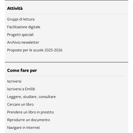
Attività
Gruppi di lettura
Facilitazione digitale
Progetti speciali
Archivio newsletter
Proposte per le scuole 2025-2026
Come fare per
Iscriversi
Iscriversi a Emilib
Leggere, studiare, consultare
Cercare un libro
Prendere un libro in prestito
Riprodurre un documento
Navigare in Internet