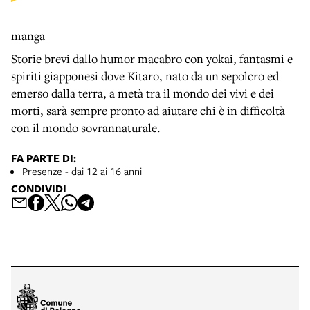
manga
Storie brevi dallo humor macabro con yokai, fantasmi e
spiriti giapponesi dove Kitaro, nato da un sepolcro ed
emerso dalla terra, a metà tra il mondo dei vivi e dei
morti, sarà sempre pronto ad aiutare chi è in difficoltà
con il mondo sovrannaturale.
FA PARTE DI:
Presenze - dai 12 ai 16 anni
CONDIVIDI