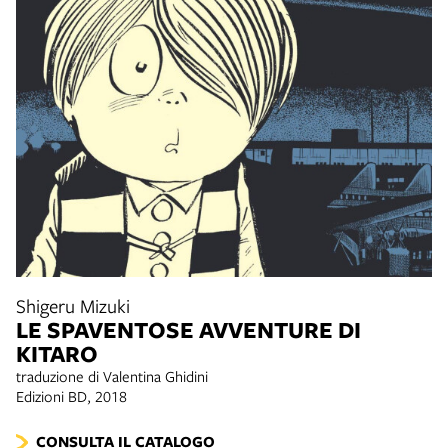
Shigeru Mizuki
LE SPAVENTOSE AVVENTURE DI
KITARO
traduzione di Valentina Ghidini
Edizioni BD, 2018
CONSULTA IL CATALOGO