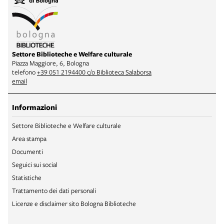
Settore Biblioteche e Welfare culturale
Piazza Maggiore, 6, Bologna
telefono
+39 051 2194400 c/o Biblioteca Salaborsa
email
Informazioni
Settore Biblioteche e Welfare culturale
Area stampa
Documenti
Seguici sui social
Statistiche
Trattamento dei dati personali
Licenze e disclaimer sito Bologna Biblioteche