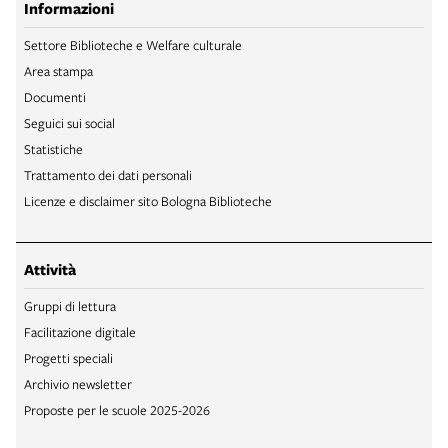
Informazioni
Settore Biblioteche e Welfare culturale
Area stampa
Documenti
Seguici sui social
Statistiche
Trattamento dei dati personali
Licenze e disclaimer sito Bologna Biblioteche
Attività
Gruppi di lettura
Facilitazione digitale
Progetti speciali
Archivio newsletter
Proposte per le scuole 2025-2026