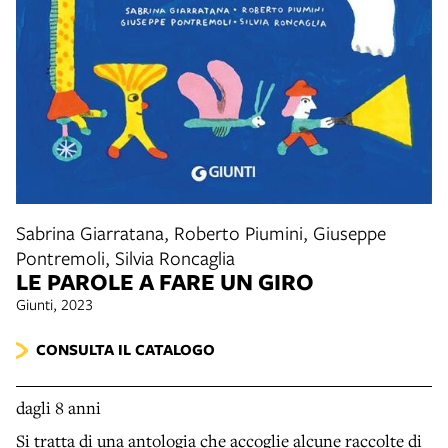
Sabrina Giarratana, Roberto Piumini, Giuseppe
Pontremoli, Silvia Roncaglia
LE PAROLE A FARE UN GIRO
Giunti, 2023
CONSULTA IL CATALOGO
dagli 8 anni
Si tratta di una antologia che accoglie alcune raccolte di