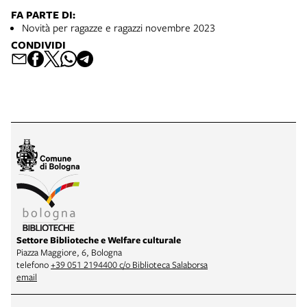
FA PARTE DI:
Novità per ragazze e ragazzi novembre 2023
CONDIVIDI
Settore Biblioteche e Welfare culturale
Piazza Maggiore, 6, Bologna
telefono
+39 051 2194400 c/o Biblioteca Salaborsa
email