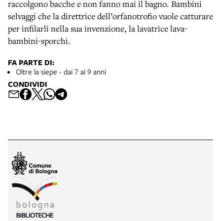
raccolgono bacche e non fanno mai il bagno. Bambini
selvaggi che la direttrice dell’orfanotrofio vuole catturare
per infilarli nella sua invenzione, la lavatrice lava-
bambini-sporchi.
FA PARTE DI:
Oltre la siepe - dai 7 ai 9 anni
CONDIVIDI