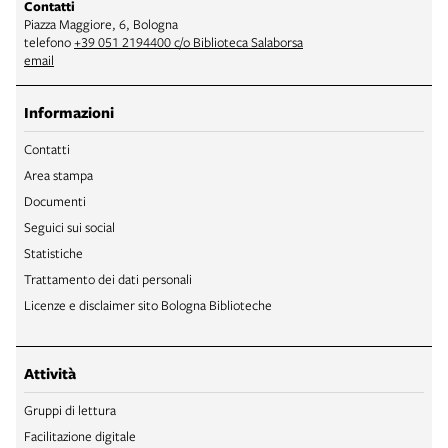
Contatti
Piazza Maggiore, 6, Bologna
telefono
+39 051 2194400 c/o Biblioteca Salaborsa
email
Informazioni
Contatti
Area stampa
Documenti
Seguici sui social
Statistiche
Trattamento dei dati personali
Licenze e disclaimer sito Bologna Biblioteche
Attività
Gruppi di lettura
Facilitazione digitale