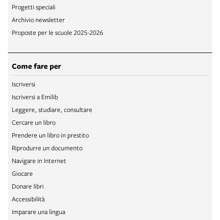
Progetti speciali
Archivio newsletter
Proposte per le scuole 2025-2026
Come fare per
Iscriversi
Iscriversi a Emilib
Leggere, studiare, consultare
Cercare un libro
Prendere un libro in prestito
Riprodurre un documento
Navigare in Internet
Giocare
Donare libri
Accessibilità
Imparare una lingua