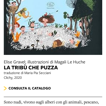
Elise Gravel; illustrazioni di Magali Le Huche
LA TRIBÙ CHE PUZZA
traduzione di Maria Pia Secciani
Clichy, 2020
CONSULTA IL CATALOGO
Sono nudi, vivono sugli alberi con gli animali, pescano,