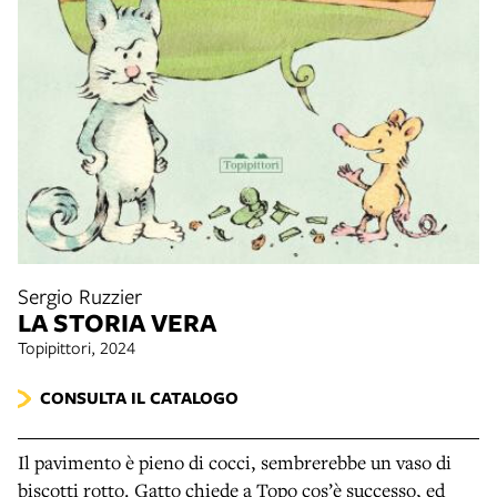
Sergio Ruzzier
LA STORIA VERA
Topipittori, 2024
CONSULTA IL CATALOGO
Il pavimento è pieno di cocci, sembrerebbe un vaso di
biscotti rotto. Gatto chiede a Topo cos’è successo, ed