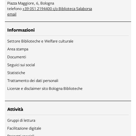
Piazza Maggiore, 6, Bologna
telefono
+39 051 2194400 c/o Biblioteca Salaborsa
email
Informazioni
Settore Biblioteche e Welfare culturale
Area stampa
Documenti
Seguici sui social
Statistiche
Trattamento dei dati personali
Licenze e disclaimer sito Bologna Biblioteche
Attività
Gruppi di lettura
Facilitazione digitale
Progetti speciali