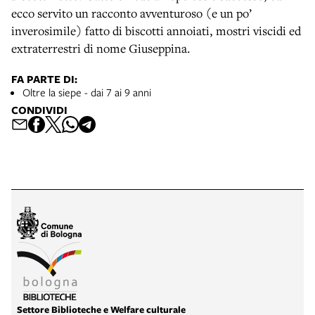
ecco servito un racconto avventuroso (e un po’
inverosimile) fatto di biscotti annoiati, mostri viscidi ed
extraterrestri di nome Giuseppina.
FA PARTE DI:
Oltre la siepe - dai 7 ai 9 anni
CONDIVIDI
Settore Biblioteche e Welfare culturale