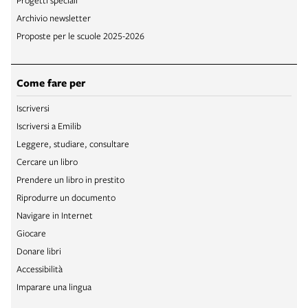
Archivio newsletter
Proposte per le scuole 2025-2026
Come fare per
Iscriversi
Iscriversi a Emilib
Leggere, studiare, consultare
Cercare un libro
Prendere un libro in prestito
Riprodurre un documento
Navigare in Internet
Giocare
Donare libri
Accessibilità
Imparare una lingua