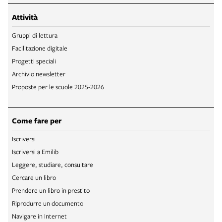
Attività
Gruppi di lettura
Facilitazione digitale
Progetti speciali
Archivio newsletter
Proposte per le scuole 2025-2026
Come fare per
Iscriversi
Iscriversi a Emilib
Leggere, studiare, consultare
Cercare un libro
Prendere un libro in prestito
Riprodurre un documento
Navigare in Internet