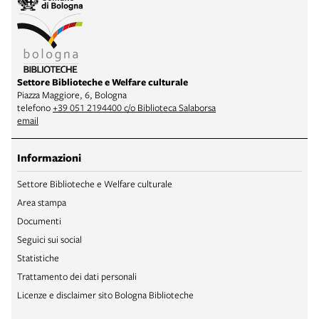
Settore Biblioteche e Welfare culturale
Piazza Maggiore, 6, Bologna
telefono
+39 051 2194400 c/o Biblioteca Salaborsa
email
Informazioni
Settore Biblioteche e Welfare culturale
Area stampa
Documenti
Seguici sui social
Statistiche
Trattamento dei dati personali
Licenze e disclaimer sito Bologna Biblioteche