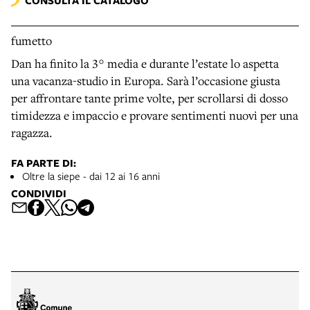
CONSULTA IL CATALOGO
fumetto
Dan ha finito la 3° media e durante l’estate lo aspetta
una vacanza-studio in Europa. Sarà l’occasione giusta
per affrontare tante prime volte, per scrollarsi di dosso
timidezza e impaccio e provare sentimenti nuovi per una
ragazza.
FA PARTE DI:
Oltre la siepe - dai 12 ai 16 anni
CONDIVIDI