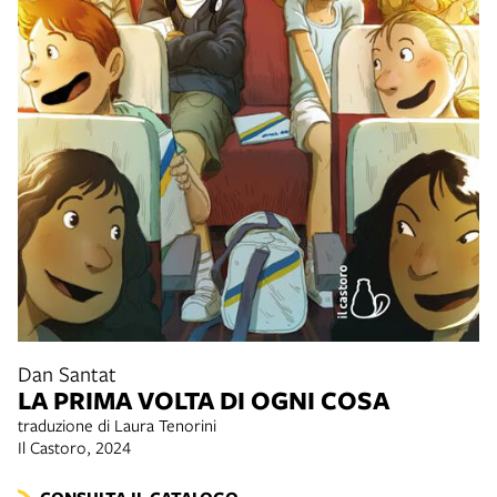
Dan Santat
LA PRIMA VOLTA DI OGNI COSA
traduzione di Laura Tenorini
Il Castoro, 2024