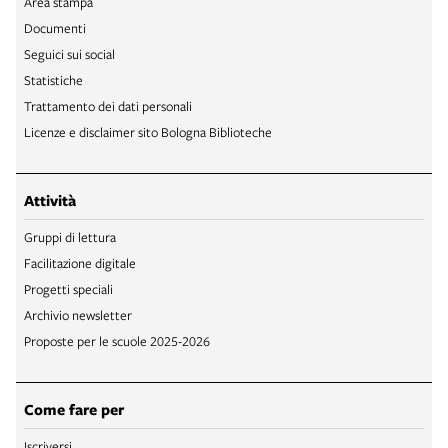
Area stampa
Documenti
Seguici sui social
Statistiche
Trattamento dei dati personali
Licenze e disclaimer sito Bologna Biblioteche
Attività
Gruppi di lettura
Facilitazione digitale
Progetti speciali
Archivio newsletter
Proposte per le scuole 2025-2026
Come fare per
Iscriversi