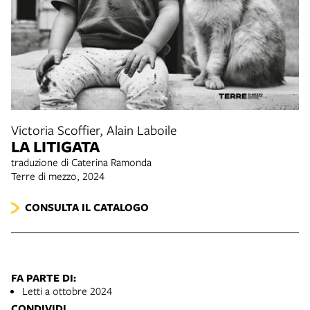
Victoria Scoffier, Alain Laboile
LA LITIGATA
traduzione di Caterina Ramonda
Terre di mezzo, 2024
CONSULTA IL CATALOGO
FA PARTE DI:
Letti a ottobre 2024
CONDIVIDI