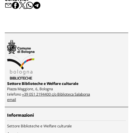
Settore Biblioteche e Welfare culturale
Piazza Maggiore, 6, Bologna
telefono
+39 051 2194400 c/o Biblioteca Salaborsa
email
Informazioni
Settore Biblioteche e Welfare culturale