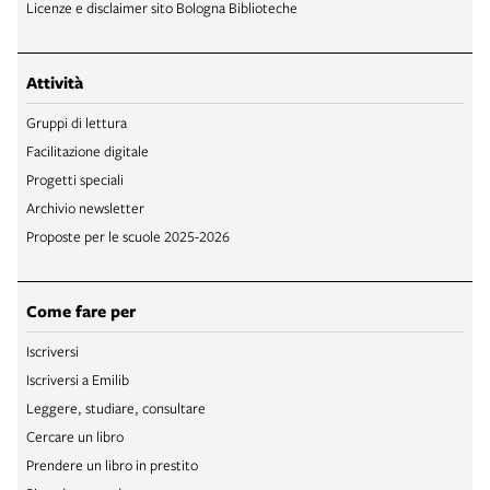
Licenze e disclaimer sito Bologna Biblioteche
Attività
Gruppi di lettura
Facilitazione digitale
Progetti speciali
Archivio newsletter
Proposte per le scuole 2025-2026
Come fare per
Iscriversi
Iscriversi a Emilib
Leggere, studiare, consultare
Cercare un libro
Prendere un libro in prestito