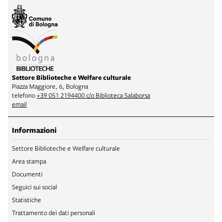
Settore Biblioteche e Welfare culturale
Piazza Maggiore, 6, Bologna
telefono
+39 051 2194400 c/o Biblioteca Salaborsa
email
Informazioni
Settore Biblioteche e Welfare culturale
Area stampa
Documenti
Seguici sui social
Statistiche
Trattamento dei dati personali