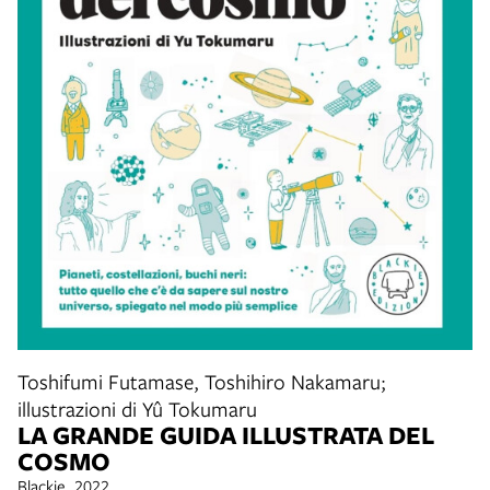
Toshifumi Futamase, Toshihiro Nakamaru;
illustrazioni di Yû Tokumaru
LA GRANDE GUIDA ILLUSTRATA DEL
COSMO
Blackie, 2022