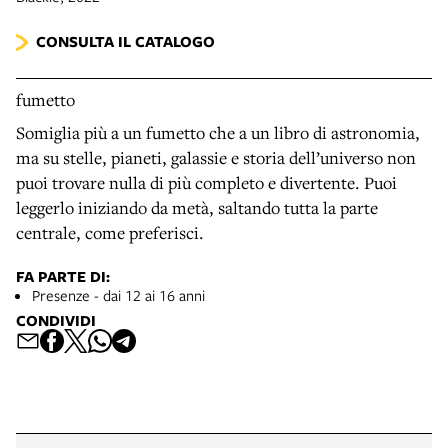
CONSULTA IL CATALOGO
fumetto
Somiglia più a un fumetto che a un libro di astronomia,
ma su stelle, pianeti, galassie e storia dell’universo non
puoi trovare nulla di più completo e divertente. Puoi
leggerlo iniziando da metà, saltando tutta la parte
centrale, come preferisci.
FA PARTE DI:
Presenze - dai 12 ai 16 anni
CONDIVIDI