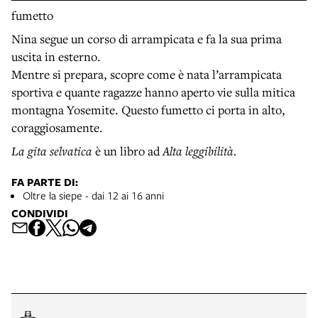
fumetto
Nina segue un corso di arrampicata e fa la sua prima
uscita in esterno.
Mentre si prepara, scopre come è nata l’arrampicata
sportiva e quante ragazze hanno aperto vie sulla mitica
montagna Yosemite. Questo fumetto ci porta in alto,
coraggiosamente.
La gita selvatica
è un libro ad
Alta leggibilità.
FA PARTE DI:
Oltre la siepe - dai 12 ai 16 anni
CONDIVIDI