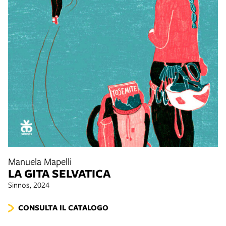
Manuela Mapelli
LA GITA SELVATICA
Sinnos, 2024
CONSULTA IL CATALOGO