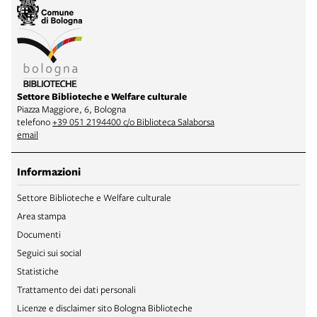
Settore Biblioteche e Welfare culturale
Piazza Maggiore, 6, Bologna
telefono
+39 051 2194400 c/o Biblioteca Salaborsa
email
Informazioni
Settore Biblioteche e Welfare culturale
Area stampa
Documenti
Seguici sui social
Statistiche
Trattamento dei dati personali
Licenze e disclaimer sito Bologna Biblioteche