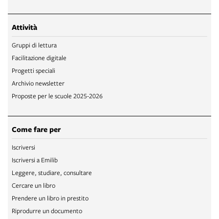
Attività
Gruppi di lettura
Facilitazione digitale
Progetti speciali
Archivio newsletter
Proposte per le scuole 2025-2026
Come fare per
Iscriversi
Iscriversi a Emilib
Leggere, studiare, consultare
Cercare un libro
Prendere un libro in prestito
Riprodurre un documento