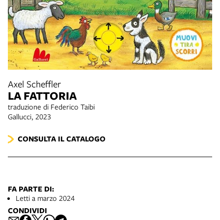
Axel Scheffler
LA FATTORIA
traduzione di Federico Taibi
Gallucci, 2023
CONSULTA IL CATALOGO
FA PARTE DI:
Letti a marzo 2024
CONDIVIDI