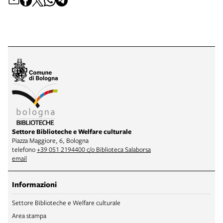
Settore Biblioteche e Welfare culturale
Piazza Maggiore, 6, Bologna
telefono
+39 051 2194400 c/o Biblioteca Salaborsa
email
Informazioni
Settore Biblioteche e Welfare culturale
Area stampa