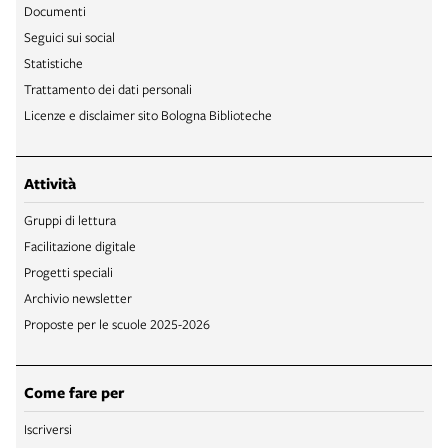
Documenti
Seguici sui social
Statistiche
Trattamento dei dati personali
Licenze e disclaimer sito Bologna Biblioteche
Attività
Gruppi di lettura
Facilitazione digitale
Progetti speciali
Archivio newsletter
Proposte per le scuole 2025-2026
Come fare per
Iscriversi