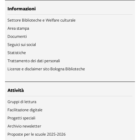
Informazioni
Settore Biblioteche e Welfare culturale
Area stampa
Documenti
Seguici sui social
Statistiche
Trattamento dei dati personali
Licenze e disclaimer sito Bologna Biblioteche
Attività
Gruppi di lettura
Facilitazione digitale
Progetti speciali
Archivio newsletter
Proposte per le scuole 2025-2026