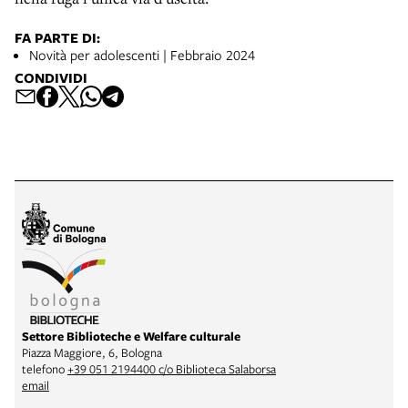
FA PARTE DI:
Novità per adolescenti | Febbraio 2024
CONDIVIDI
Settore Biblioteche e Welfare culturale
Piazza Maggiore, 6, Bologna
telefono
+39 051 2194400 c/o Biblioteca Salaborsa
email