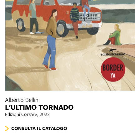
Alberto Bellini
L'ULTIMO TORNADO
Edizioni Corsare, 2023
CONSULTA IL CATALOGO