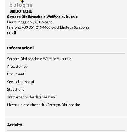
Settore Biblioteche e Welfare culturale
Piazza Maggiore, 6, Bologna
telefono
+39 051 2194400 c/o Biblioteca Salaborsa
email
Informazioni
Settore Biblioteche e Welfare culturale
Area stampa
Documenti
Seguici sui social
Statistiche
Trattamento dei dati personali
Licenze e disclaimer sito Bologna Biblioteche
Attività