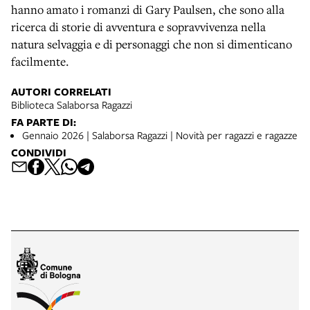
hanno amato i romanzi di Gary Paulsen, che sono alla
ricerca di storie di avventura e sopravvivenza nella
natura selvaggia e di personaggi che non si dimenticano
facilmente.
AUTORI CORRELATI
Biblioteca Salaborsa Ragazzi
FA PARTE DI:
Gennaio 2026 | Salaborsa Ragazzi | Novità per ragazzi e ragazze
CONDIVIDI