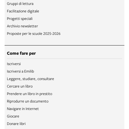
Gruppi di lettura
Facilitazione digitale
Progetti speciali
Archivio newsletter
Proposte per le scuole 2025-2026
Come fare per
Iscriversi
Iscriversi a Emilib
Leggere, studiare, consultare
Cercare un libro
Prendere un libro in prestito
Riprodurre un documento
Navigare in Internet
Giocare
Donare libri