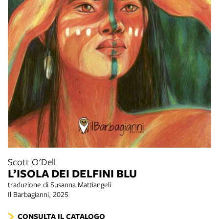
Scott O'Dell
L’ISOLA DEI DELFINI BLU
traduzione di Susanna Mattiangeli
Il Barbagianni, 2025
CONSULTA IL CATALOGO