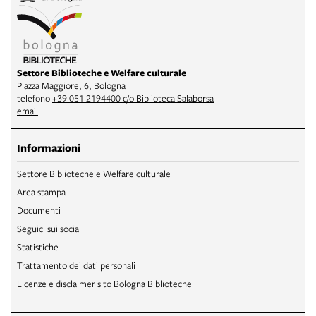
Settore Biblioteche e Welfare culturale
Piazza Maggiore, 6, Bologna
telefono
+39 051 2194400 c/o Biblioteca Salaborsa
email
Informazioni
Settore Biblioteche e Welfare culturale
Area stampa
Documenti
Seguici sui social
Statistiche
Trattamento dei dati personali
Licenze e disclaimer sito Bologna Biblioteche