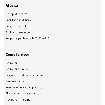
Attività
Gruppi di lettura
Facilitazione digitale
Progetti speciali
Archivio newsletter
Proposte per le scuole 2025-2026
Come fare per
Iscriversi
Iscriversi a Emilib
Leggere, studiare, consultare
Cercare un libro
Prendere un libro in prestito
Riprodurre un documento
Navigare in Internet