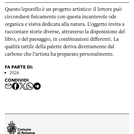
Questo leporello è un progetto artistico: il lettore può
circondarsi fisicamente con questa incantevole ode
organica e visiva dedicata alla natura. L’oggetto invita a
raccontare storie diverse, attraverso la disposizione del
libro, e del paesaggio, in combinazioni differenti. La
qualità tattile della palette deriva direttamente dal
carbone che l’artista ha preparato personalmente.
FA PARTE DI:
2026
CONDIVIDI