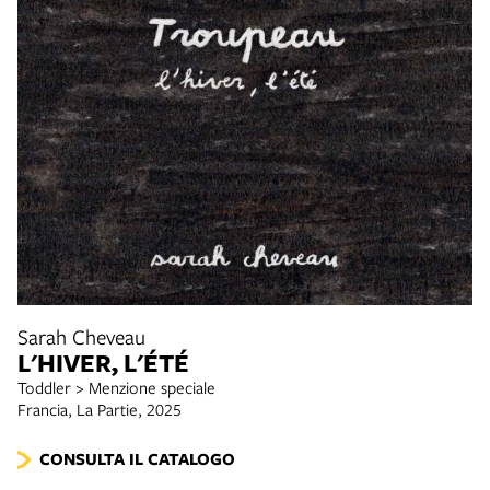
Sarah Cheveau
L'HIVER, L'ÉTÉ
Toddler > Menzione speciale
Francia, La Partie, 2025
CONSULTA IL CATALOGO