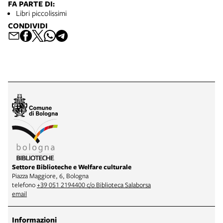
FA PARTE DI:
Libri piccolissimi
CONDIVIDI
Settore Biblioteche e Welfare culturale
Piazza Maggiore, 6, Bologna
telefono
+39 051 2194400 c/o Biblioteca Salaborsa
email
Informazioni