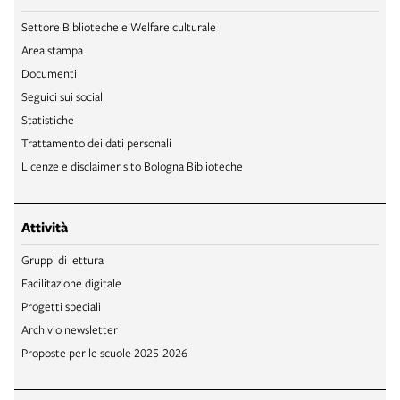
Settore Biblioteche e Welfare culturale
Area stampa
Documenti
Seguici sui social
Statistiche
Trattamento dei dati personali
Licenze e disclaimer sito Bologna Biblioteche
Attività
Gruppi di lettura
Facilitazione digitale
Progetti speciali
Archivio newsletter
Proposte per le scuole 2025-2026