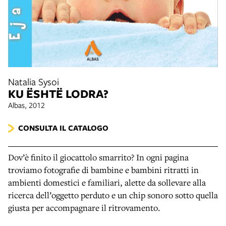
Natalia Sysoi
KU ËSHTË LODRA?
Albas, 2012
CONSULTA IL CATALOGO
Dov’è finito il giocattolo smarrito? In ogni pagina
troviamo fotografie di bambine e bambini ritratti in
ambienti domestici e familiari, alette da sollevare alla
ricerca dell’oggetto perduto e un chip sonoro sotto quella
giusta per accompagnare il ritrovamento.