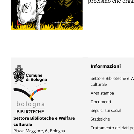
precisino che orga
Informazioni
Settore Biblioteche e W
culturale
Area stampa
Documenti
Seguici sui social
Settore Biblioteche e Welfare
Statistiche
culturale
Trattamento dei dati pe
Piazza Maggiore, 6, Bologna