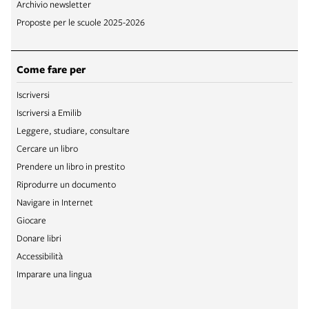
Archivio newsletter
Proposte per le scuole 2025-2026
Come fare per
Iscriversi
Iscriversi a Emilib
Leggere, studiare, consultare
Cercare un libro
Prendere un libro in prestito
Riprodurre un documento
Navigare in Internet
Giocare
Donare libri
Accessibilità
Imparare una lingua