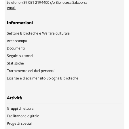
telefono
+39 051 2194400 c/o Biblioteca Salaborsa
email
Informazioni
Settore Biblioteche e Welfare culturale
Area stampa
Documenti
Seguici sui social
Statistiche
Trattamento dei dati personali
Licenze e disclaimer sito Bologna Biblioteche
Attività
Gruppi di lettura
Facilitazione digitale
Progetti speciali