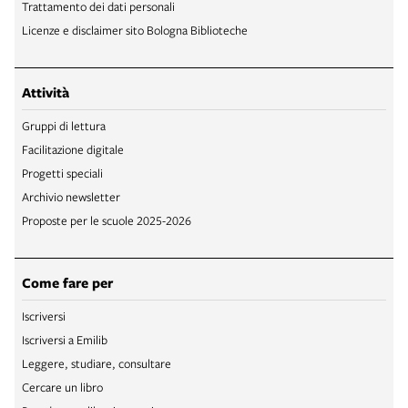
Trattamento dei dati personali
Licenze e disclaimer sito Bologna Biblioteche
Attività
Gruppi di lettura
Facilitazione digitale
Progetti speciali
Archivio newsletter
Proposte per le scuole 2025-2026
Come fare per
Iscriversi
Iscriversi a Emilib
Leggere, studiare, consultare
Cercare un libro