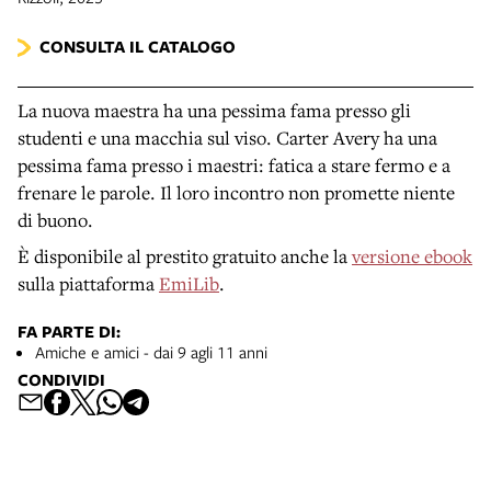
CONSULTA IL CATALOGO
La nuova maestra ha una pessima fama presso gli
studenti e una macchia sul viso. Carter Avery ha una
pessima fama presso i maestri: fatica a stare fermo e a
frenare le parole. Il loro incontro non promette niente
di buono.
È disponibile al prestito gratuito anche la
versione ebook
sulla piattaforma
EmiLib
.
FA PARTE DI:
Amiche e amici - dai 9 agli 11 anni
CONDIVIDI