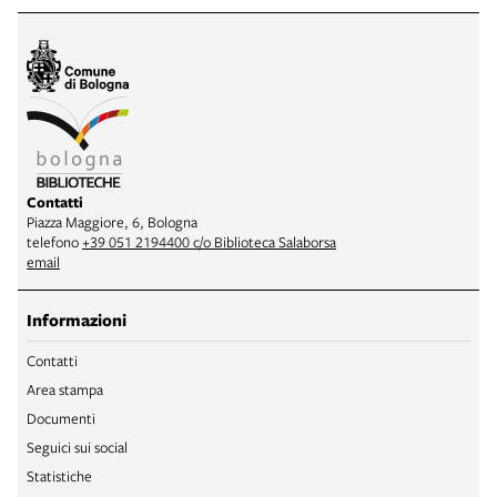
Contatti
Piazza Maggiore, 6, Bologna
telefono
+39 051 2194400 c/o Biblioteca Salaborsa
email
Informazioni
Contatti
Area stampa
Documenti
Seguici sui social
Statistiche