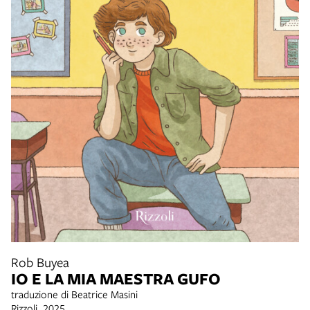
Rob Buyea
IO E LA MIA MAESTRA GUFO
traduzione di Beatrice Masini
Rizzoli, 2025