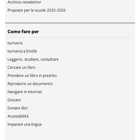
Archivio newsletter
Proposte per le scuole 2025-2026
Come fare per
Iscriversi
Iscriversi a Emilib
Leggere, studiare, consultare
Cercare un libro
Prendere un libro in prestito
Riprodurre un documento
Navigare in Internet
Giocare
Donare libri
Accessibilità
Imparare una lingua