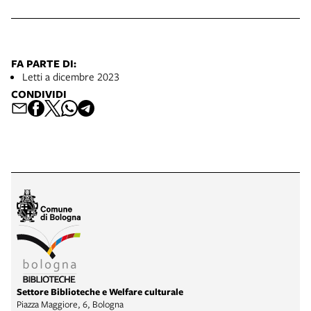
FA PARTE DI:
Letti a dicembre 2023
CONDIVIDI
Settore Biblioteche e Welfare culturale
Piazza Maggiore, 6, Bologna