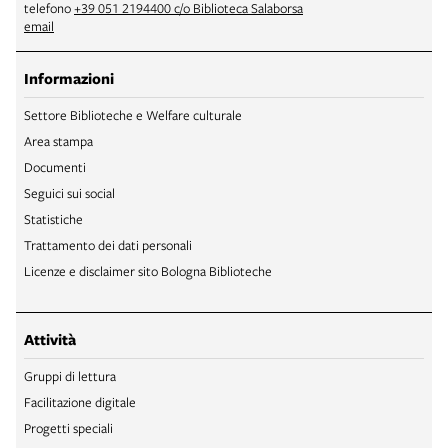
telefono
+39 051 2194400 c/o Biblioteca Salaborsa
email
Informazioni
Settore Biblioteche e Welfare culturale
Area stampa
Documenti
Seguici sui social
Statistiche
Trattamento dei dati personali
Licenze e disclaimer sito Bologna Biblioteche
Attività
Gruppi di lettura
Facilitazione digitale
Progetti speciali