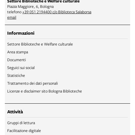
Settore Biblioteche e Welfare culturale
Piazza Maggiore, 6, Bologna
telefono
+39 051 2194400 c/o Biblioteca Salaborsa
email
Informazioni
Settore Biblioteche e Welfare culturale
Area stampa
Documenti
Seguici sui social
Statistiche
Trattamento dei dati personali
Licenze e disclaimer sito Bologna Biblioteche
Attività
Gruppi di lettura
Facilitazione digitale