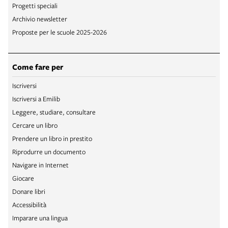
Progetti speciali
Archivio newsletter
Proposte per le scuole 2025-2026
Come fare per
Iscriversi
Iscriversi a Emilib
Leggere, studiare, consultare
Cercare un libro
Prendere un libro in prestito
Riprodurre un documento
Navigare in Internet
Giocare
Donare libri
Accessibilità
Imparare una lingua