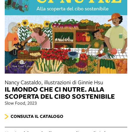
Nancy Castaldo, illustrazioni di Ginnie Hsu
IL MONDO CHE CI NUTRE. ALLA
SCOPERTA DEL CIBO SOSTENIBILE
Slow Food, 2023
CONSULTA IL CATALOGO