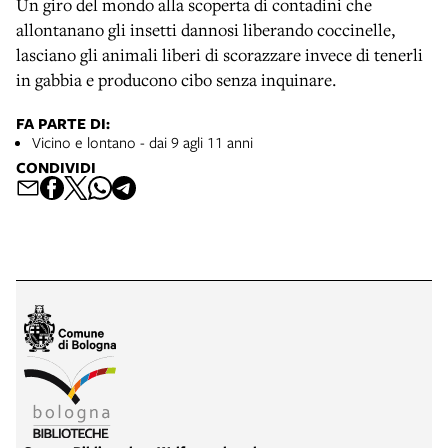
Un giro del mondo alla scoperta di contadini che
allontanano gli insetti dannosi liberando coccinelle,
lasciano gli animali liberi di scorazzare invece di tenerli
in gabbia e producono cibo senza inquinare.
FA PARTE DI:
Vicino e lontano - dai 9 agli 11 anni
CONDIVIDI