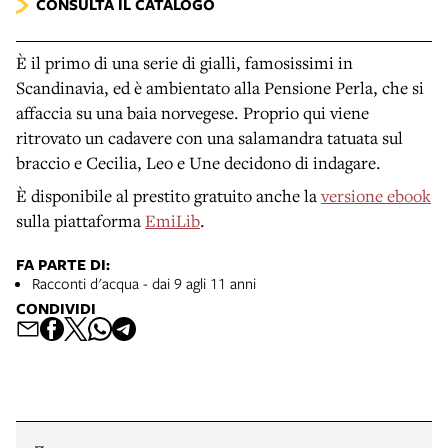
CONSULTA IL CATALOGO
È il primo di una serie di gialli, famosissimi in
Scandinavia, ed è ambientato alla Pensione Perla, che si
affaccia su una baia norvegese. Proprio qui viene
ritrovato un cadavere con una salamandra tatuata sul
braccio e Cecilia, Leo e Une decidono di indagare.
È disponibile al prestito gratuito anche la
versione ebook
sulla piattaforma
EmiLib
.
FA PARTE DI:
Racconti d'acqua - dai 9 agli 11 anni
CONDIVIDI