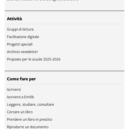
Attività
Gruppi di lettura
Facilitazione digitale
Progetti speciali
Archivio newsletter
Proposte per le scuole 2025-2026
Come fare per
Iscriversi
Iscriversi a Emilib
Leggere, studiare, consultare
Cercare un libro
Prendere un libro in prestito
Riprodurre un documento