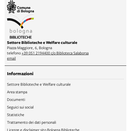
Settore Biblioteche e Welfare culturale
Piazza Maggiore, 6, Bologna
telefono
+39 051 2194400 c/o Biblioteca Salaborsa
email
Informazioni
Settore Biblioteche e Welfare culturale
Area stampa
Documenti
Seguici sui social
Statistiche
Trattamento dei dati personali
Licenze e disclaimer sito Bologna Biblioteche