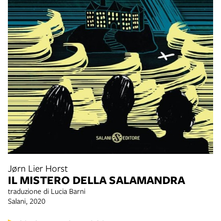
Jørn Lier Horst
IL MISTERO DELLA SALAMANDRA
traduzione di Lucia Barni
Salani, 2020