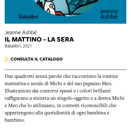
Jeanne Ashbé
IL MATTINO - LA SERA
Babalibri, 2021
CONSULTA IL CATALOGO
Due quadrotti senza parole che raccontano la routine
mattutina e serale di Michi e del suo pupazzo Meo.
Illustrazioni dai contorni spessi e i colori brillanti
raffigurano a sinistra un singolo oggetto e a destra Michi
e Meo che lo utilizzano, in contesti riconoscibili che
appartengono alla quotidianità di ogni bambina e
bambino.