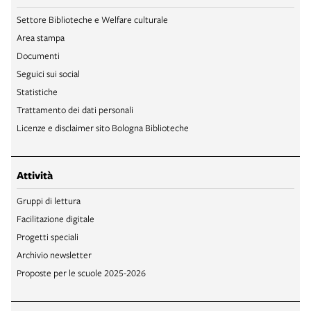
Settore Biblioteche e Welfare culturale
Area stampa
Documenti
Seguici sui social
Statistiche
Trattamento dei dati personali
Licenze e disclaimer sito Bologna Biblioteche
Attività
Gruppi di lettura
Facilitazione digitale
Progetti speciali
Archivio newsletter
Proposte per le scuole 2025-2026