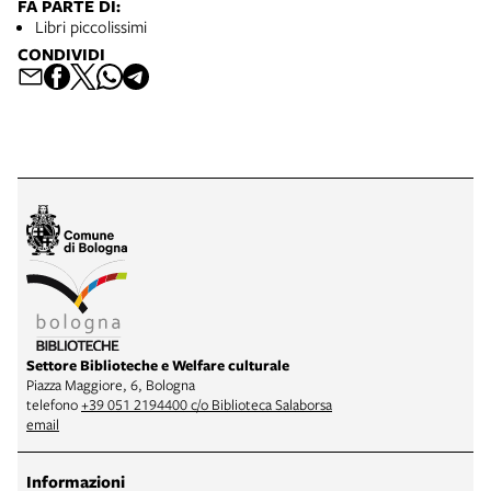
FA PARTE DI:
Libri piccolissimi
CONDIVIDI
Settore Biblioteche e Welfare culturale
Piazza Maggiore, 6, Bologna
telefono
+39 051 2194400 c/o Biblioteca Salaborsa
email
Informazioni