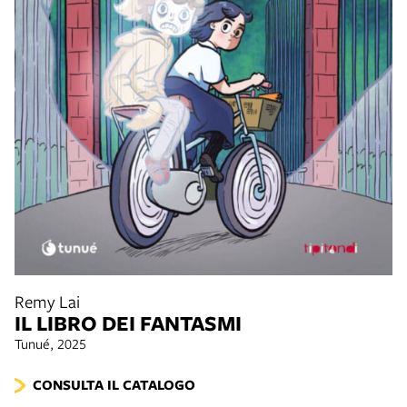
Remy Lai
IL LIBRO DEI FANTASMI
Tunué, 2025
CONSULTA IL CATALOGO