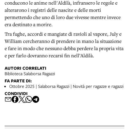
conducono le anime nell'Aldilà, infransero le regole e
alterarono i registri delle nascite e delle morti
permettendo che uno di loro due vivesse mentre invece
era destinato a morire.
Tra fughe, accordi e mangiate di ravioli al vapore, July e
William cercheranno di prendere in mano la situazione
e fare in modo che nessuno debba perdere la propria vita
e per farlo dovranno recarsi fin nell’Aldilà.
AUTORI CORRELATI
Biblioteca Salaborsa Ragazzi
FA PARTE DI:
Ottobre 2025 | Salaborsa Ragazzi | Novità per ragazze e ragazzi
CONDIVIDI