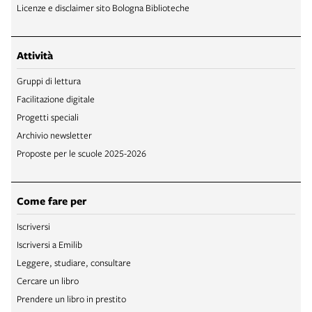
Licenze e disclaimer sito Bologna Biblioteche
Attività
Gruppi di lettura
Facilitazione digitale
Progetti speciali
Archivio newsletter
Proposte per le scuole 2025-2026
Come fare per
Iscriversi
Iscriversi a Emilib
Leggere, studiare, consultare
Cercare un libro
Prendere un libro in prestito