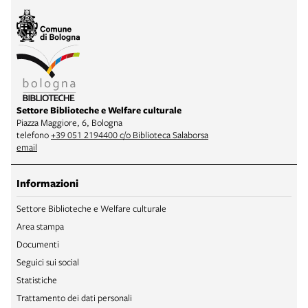
Settore Biblioteche e Welfare culturale
Piazza Maggiore, 6, Bologna
telefono
+39 051 2194400 c/o Biblioteca Salaborsa
email
Informazioni
Settore Biblioteche e Welfare culturale
Area stampa
Documenti
Seguici sui social
Statistiche
Trattamento dei dati personali