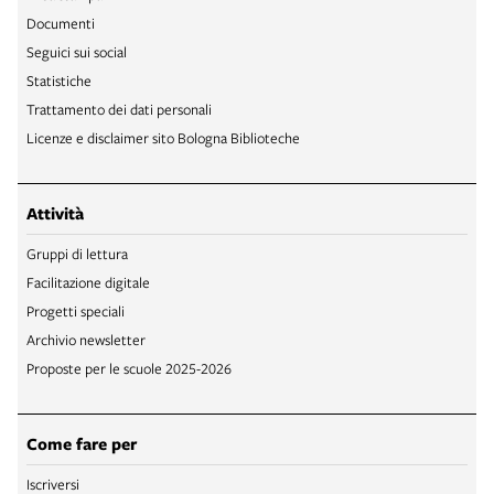
Documenti
Seguici sui social
Statistiche
Trattamento dei dati personali
Licenze e disclaimer sito Bologna Biblioteche
Attività
Gruppi di lettura
Facilitazione digitale
Progetti speciali
Archivio newsletter
Proposte per le scuole 2025-2026
Come fare per
Iscriversi