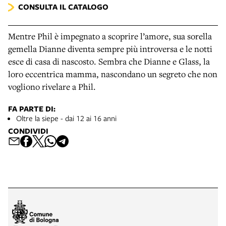
CONSULTA IL CATALOGO
Mentre Phil è impegnato a scoprire l’amore, sua sorella
gemella Dianne diventa sempre più introversa e le notti
esce di casa di nascosto. Sembra che Dianne e Glass, la
loro eccentrica mamma, nascondano un segreto che non
vogliono rivelare a Phil.
FA PARTE DI:
Oltre la siepe - dai 12 ai 16 anni
CONDIVIDI