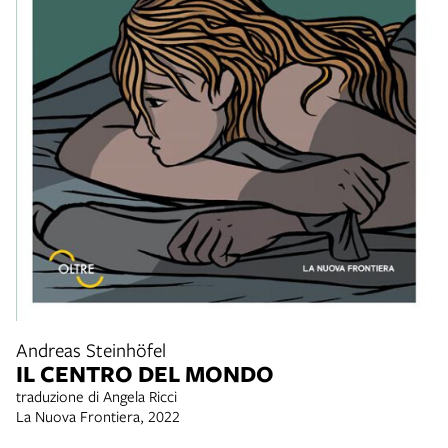
Andreas Steinhöfel
IL CENTRO DEL MONDO
traduzione di Angela Ricci
La Nuova Frontiera, 2022