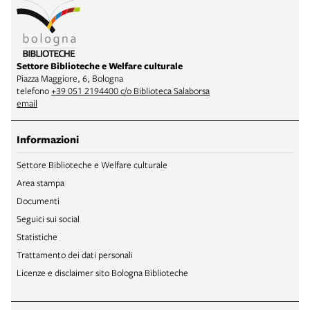
Settore Biblioteche e Welfare culturale
Piazza Maggiore, 6, Bologna
telefono
+39 051 2194400 c/o Biblioteca Salaborsa
email
Informazioni
Settore Biblioteche e Welfare culturale
Area stampa
Documenti
Seguici sui social
Statistiche
Trattamento dei dati personali
Licenze e disclaimer sito Bologna Biblioteche