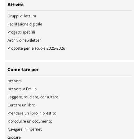
Attività
Gruppi di lettura
Facilitazione digitale
Progetti speciali
Archivio newsletter
Proposte per le scuole 2025-2026
Come fare per
Iscriversi
Iscriversi a Emilib
Leggere, studiare, consultare
Cercare un libro
Prendere un libro in prestito
Riprodurre un documento
Navigare in Internet
Giocare