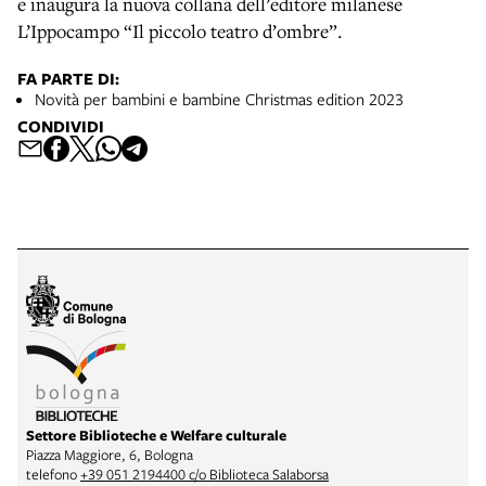
e inaugura la nuova collana dell’editore milanese
L’Ippocampo “Il piccolo teatro d’ombre”.
FA PARTE DI:
Novità per bambini e bambine Christmas edition 2023
CONDIVIDI
Settore Biblioteche e Welfare culturale
Piazza Maggiore, 6, Bologna
telefono
+39 051 2194400 c/o Biblioteca Salaborsa