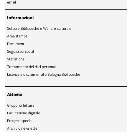
email
Informazioni
Settore Biblioteche e Welfare culturale
Area stampa
Documenti
Seguici sui social
Statistiche
Trattamento dei dati personali
Licenze e disclaimer sito Bologna Biblioteche
Attività
Gruppi di lettura
Facilitazione digitale
Progetti speciali
Archivio newsletter