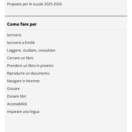
Proposte per le scuole 2025-2026
Come fare per
Iscriversi
Iscriversi a Emilib
Leggere, studiare, consultare
Cercare un libro
Prendere un libro in prestito
Riprodurre un documento
Navigare in Internet
Giocare
Donare libri
Accessibilità
Imparare una lingua