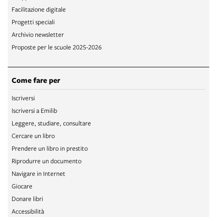
Facilitazione digitale
Progetti speciali
Archivio newsletter
Proposte per le scuole 2025-2026
Come fare per
Iscriversi
Iscriversi a Emilib
Leggere, studiare, consultare
Cercare un libro
Prendere un libro in prestito
Riprodurre un documento
Navigare in Internet
Giocare
Donare libri
Accessibilità