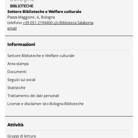
Settore Biblioteche e Welfare culturale
Piazza Maggiore, 6, Bologna
telefono
+39 051 2194400 c/o Biblioteca Salaborsa
email
Informazioni
Settore Biblioteche e Welfare culturale
Area stampa
Documenti
Seguici sui social
Statistiche
Trattamento dei dati personali
Licenze e disclaimer sito Bologna Biblioteche
Attività
Gruppi di lettura