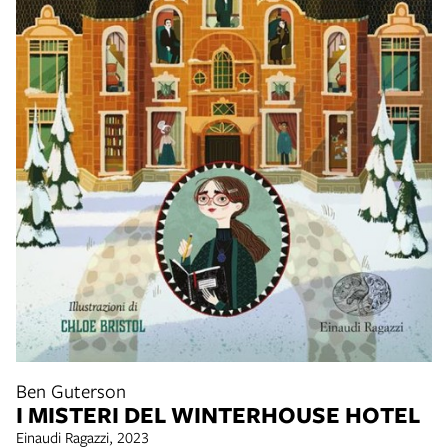
Ben Guterson
I MISTERI DEL WINTERHOUSE HOTEL
Einaudi Ragazzi, 2023