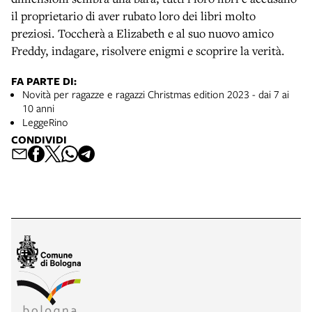
il proprietario di aver rubato loro dei libri molto
preziosi. Toccherà a Elizabeth e al suo nuovo amico
Freddy, indagare, risolvere enigmi e scoprire la verità.
FA PARTE DI:
Novità per ragazze e ragazzi Christmas edition 2023 - dai 7 ai
10 anni
LeggeRino
CONDIVIDI