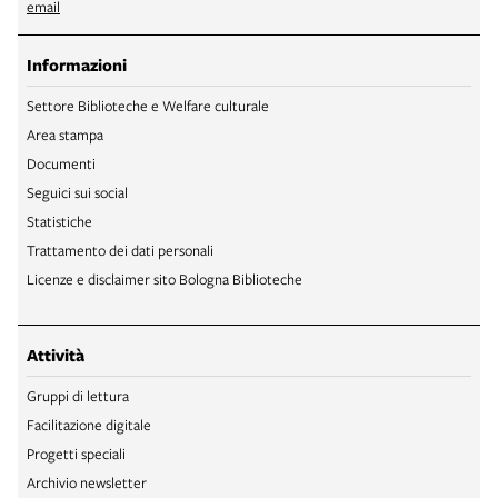
email
Informazioni
Settore Biblioteche e Welfare culturale
Area stampa
Documenti
Seguici sui social
Statistiche
Trattamento dei dati personali
Licenze e disclaimer sito Bologna Biblioteche
Attività
Gruppi di lettura
Facilitazione digitale
Progetti speciali
Archivio newsletter