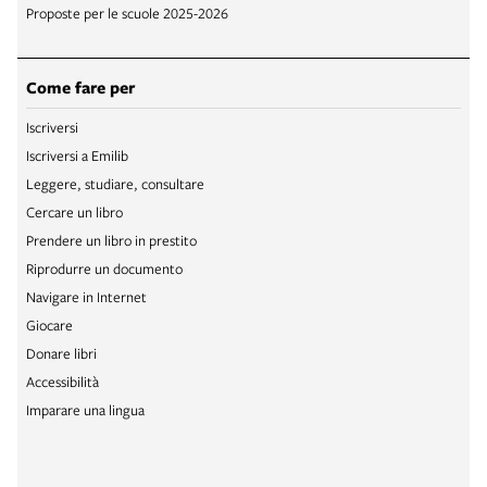
Proposte per le scuole 2025-2026
Come fare per
Iscriversi
Iscriversi a Emilib
Leggere, studiare, consultare
Cercare un libro
Prendere un libro in prestito
Riprodurre un documento
Navigare in Internet
Giocare
Donare libri
Accessibilità
Imparare una lingua