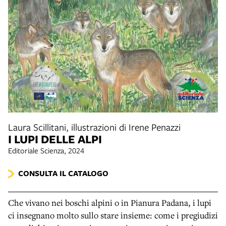
Laura Scillitani, illustrazioni di Irene Penazzi
I LUPI DELLE ALPI
Editoriale Scienza, 2024
CONSULTA IL CATALOGO
Che vivano nei boschi alpini o in Pianura Padana, i lupi
ci insegnano molto sullo stare insieme: come i pregiudizi