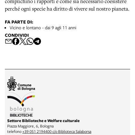
complichino i rapporti e come sia necessario coesistere
perché ogni specie ha diritto di vivere sul nostro pianeta.
FA PARTE DI:
Vicino e lontano - dai 9 agli 11 anni
CONDIVIDI
Settore Biblioteche e Welfare culturale
Piazza Maggiore, 6, Bologna
telefono
+39 051 2194400 c/o Biblioteca Salaborsa