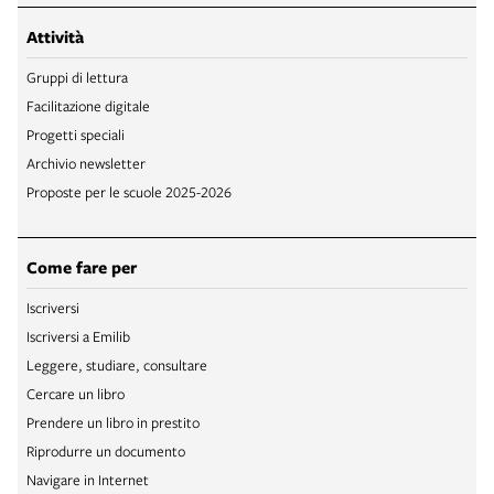
Attività
Gruppi di lettura
Facilitazione digitale
Progetti speciali
Archivio newsletter
Proposte per le scuole 2025-2026
Come fare per
Iscriversi
Iscriversi a Emilib
Leggere, studiare, consultare
Cercare un libro
Prendere un libro in prestito
Riprodurre un documento
Navigare in Internet