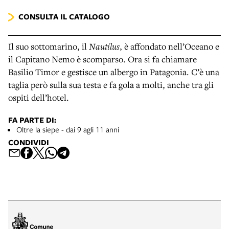
CONSULTA IL CATALOGO
Il suo sottomarino, il
Nautilus
, è affondato nell’Oceano e
il Capitano Nemo è scomparso. Ora si fa chiamare
Basilio Timor e gestisce un albergo in Patagonia. C’è una
taglia però sulla sua testa e fa gola a molti, anche tra gli
ospiti dell’hotel.
FA PARTE DI:
Oltre la siepe - dai 9 agli 11 anni
CONDIVIDI