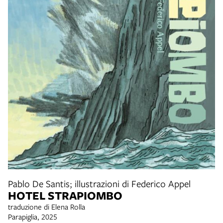
Pablo De Santis; illustrazioni di Federico Appel
HOTEL STRAPIOMBO
traduzione di Elena Rolla
Parapiglia, 2025