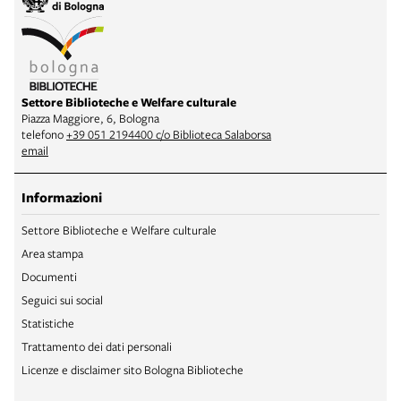
Settore Biblioteche e Welfare culturale
Piazza Maggiore, 6, Bologna
telefono
+39 051 2194400 c/o Biblioteca Salaborsa
email
Informazioni
Settore Biblioteche e Welfare culturale
Area stampa
Documenti
Seguici sui social
Statistiche
Trattamento dei dati personali
Licenze e disclaimer sito Bologna Biblioteche