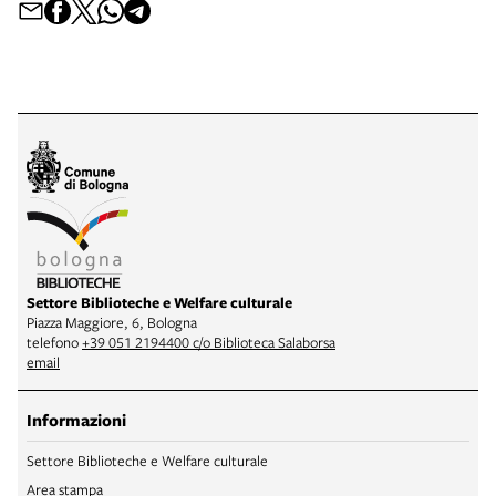
Settore Biblioteche e Welfare culturale
Piazza Maggiore, 6, Bologna
telefono
+39 051 2194400 c/o Biblioteca Salaborsa
email
Informazioni
Settore Biblioteche e Welfare culturale
Area stampa