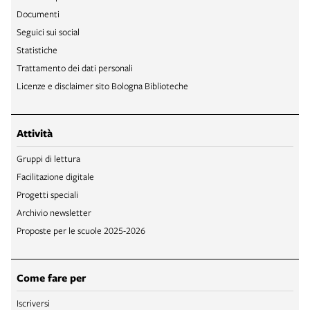
Documenti
Seguici sui social
Statistiche
Trattamento dei dati personali
Licenze e disclaimer sito Bologna Biblioteche
Attività
Gruppi di lettura
Facilitazione digitale
Progetti speciali
Archivio newsletter
Proposte per le scuole 2025-2026
Come fare per
Iscriversi