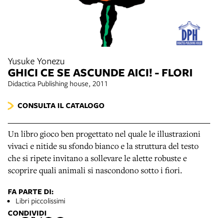
Yusuke Yonezu
GHICI CE SE ASCUNDE AICI! - FLORI
Didactica Publishing house, 2011
CONSULTA IL CATALOGO
Un libro gioco ben progettato nel quale le illustrazioni
vivaci e nitide su sfondo bianco e la struttura del testo
che si ripete invitano a sollevare le alette robuste e
scoprire quali animali si nascondono sotto i fiori.
FA PARTE DI:
Libri piccolissimi
CONDIVIDI