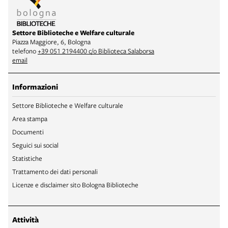
Settore Biblioteche e Welfare culturale
Piazza Maggiore, 6, Bologna
telefono
+39 051 2194400 c/o Biblioteca Salaborsa
email
Informazioni
Settore Biblioteche e Welfare culturale
Area stampa
Documenti
Seguici sui social
Statistiche
Trattamento dei dati personali
Licenze e disclaimer sito Bologna Biblioteche
Attività