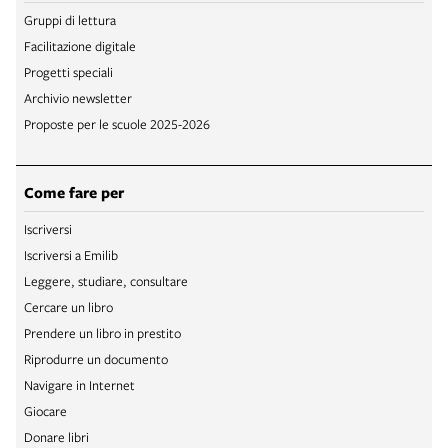
Gruppi di lettura
Facilitazione digitale
Progetti speciali
Archivio newsletter
Proposte per le scuole 2025-2026
Come fare per
Iscriversi
Iscriversi a Emilib
Leggere, studiare, consultare
Cercare un libro
Prendere un libro in prestito
Riprodurre un documento
Navigare in Internet
Giocare
Donare libri