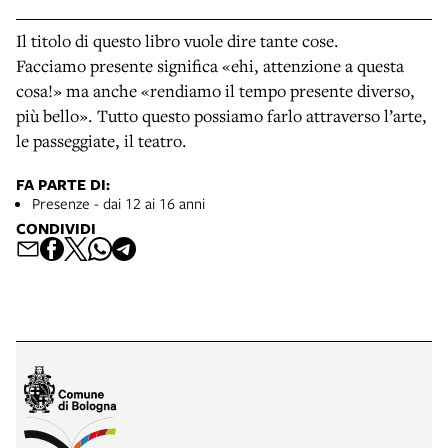
Il titolo di questo libro vuole dire tante cose.
Facciamo presente significa «ehi, attenzione a questa
cosa!» ma anche «rendiamo il tempo presente diverso,
più bello». Tutto questo possiamo farlo attraverso l’arte,
le passeggiate, il teatro.
FA PARTE DI:
Presenze - dai 12 ai 16 anni
CONDIVIDI