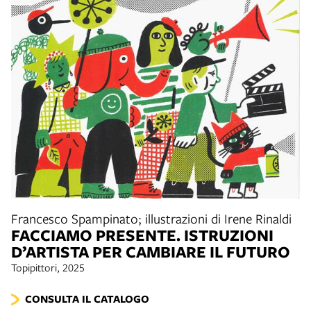
Francesco Spampinato; illustrazioni di Irene Rinaldi
FACCIAMO PRESENTE. ISTRUZIONI
D’ARTISTA PER CAMBIARE IL FUTURO
Topipittori, 2025
CONSULTA IL CATALOGO