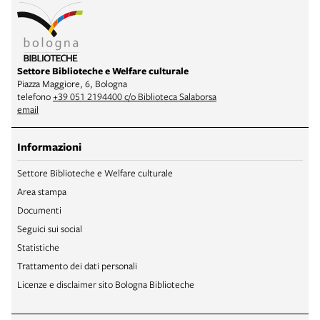
Settore Biblioteche e Welfare culturale
Piazza Maggiore, 6, Bologna
telefono
+39 051 2194400 c/o Biblioteca Salaborsa
email
Informazioni
Settore Biblioteche e Welfare culturale
Area stampa
Documenti
Seguici sui social
Statistiche
Trattamento dei dati personali
Licenze e disclaimer sito Bologna Biblioteche