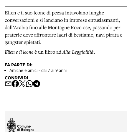
Ellen e il suo leone di pezza intavolano lunghe
conversazioni e si lanciano in imprese entusiasmanti,
dall’Arabia fino alle Montagne Rocciose, passando per
praterie dove affrontare ladri di bestiame, navi pirata e
gangster spietati.
Ellen e il leone
è un libro ad
Alta Leggibilità
.
FA PARTE DI:
Amiche e amici - dai 7 ai 9 anni
CONDIVIDI