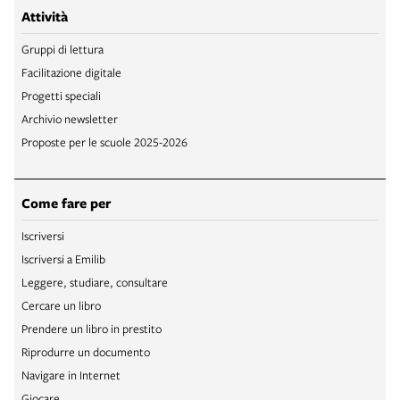
Attività
Gruppi di lettura
Facilitazione digitale
Progetti speciali
Archivio newsletter
Proposte per le scuole 2025-2026
Come fare per
Iscriversi
Iscriversi a Emilib
Leggere, studiare, consultare
Cercare un libro
Prendere un libro in prestito
Riprodurre un documento
Navigare in Internet
Giocare